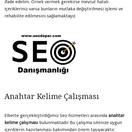
ifade edelim. Örnek vermek gerekirse mevcut hatalı
içerikleriniz varsa bunların mutlaka değiştirilmesi işlemi ve
rehabilite edilmesini sağlamaktayız
Anahtar Kelime Çalışması
Elbette gerçekleştirdiğimiz Seo hizmetleri arasında
anahtar
kelime çalışması
bulunmaktadır Bu çalışma sitenize uygun
içeriklerin hazırlanması bakımından önem taşıyacaktır.