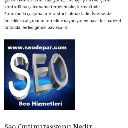
kontrolü bu çalışmanın temelini oluşturmaktadır.
Sonrasında çalışmalarımız startı almaktadır. İsterseniz
öncelikle çalışmanın temeline dayanıyor ve nasıl bir hareket
tarzında ilerlediğimizi paylaşalım
Seo Optimizasyonu Nedir