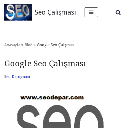
Seo Çalışması
İçeriğe
geç
Anasayfa
»
Bloğ
»
Google Seo Çalışması
Google Seo Çalışması
Seo Danışmanı