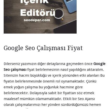
Google Seo Çalışması Fiyat
Dilerseniz yazımızın diğer detaylarına geçmeden önce
Google
Seo çalışması
fiyat belirlemesinin nasıl yapıldığını aktaralım.
Sitenizin hacmi büyüklüğü ve içerik yönünden etki alanları Bu
fiyatın belirlenmesinde önemli rol oynamaktadır. Çünkü
emek yoğun çalışma bu yoğunluk hacmine göre
belirlenecektir. Dolayısıyla sabit bir fiyattan söz etmek
maalesef mümkün olamamaktadır. Etkili bir Seo Ajansı
olarak çalışmalarımızı her yönden sürdürdüğümüzü hemen