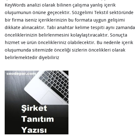
KeyWords analizi olarak bilinen çalışma yanlış içerik
oluşumunun önüne geçecektir. Sözgelimi Tekstil sektöründe
bir firma iseniz içeriklerinizin bu formata uygun gelişimi
dikkate alınacaktır. Tabi anahtar kelime tespiti aynı zamanda
önceliklerinizin belirlenmesini kolaylaştıracaktır. Sonuçta
hizmet ve ürün öncelikleriniz olabilecektir. Bu nedenle içerik
oluşumunda sitemizde önceliği sizlerin öncelikleri olarak
belirlemektedir diyebiliriz