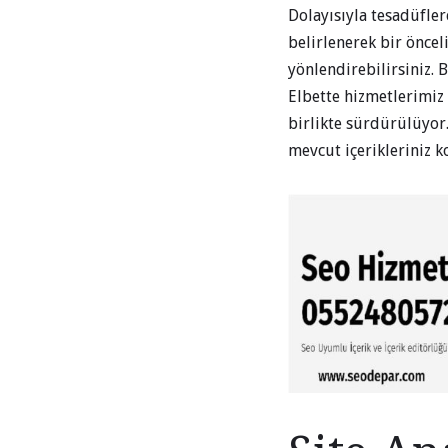
Dolayısıyla tesadüfle
belirlenerek bir önceli
yönlendirebilirsiniz.
Elbette hizmetlerimiz 
birlikte sürdürülüyor
mevcut içerikleriniz k