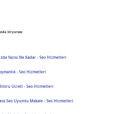
ında 10 yorum
zda Yazısı Ne Kadar - Seo Hizmetleri
ışmanlık - Seo Hizmetleri
ditörü Ücreti - Seo Hizmetleri
ss Seo Uyumlu Makale - Seo Hizmetleri