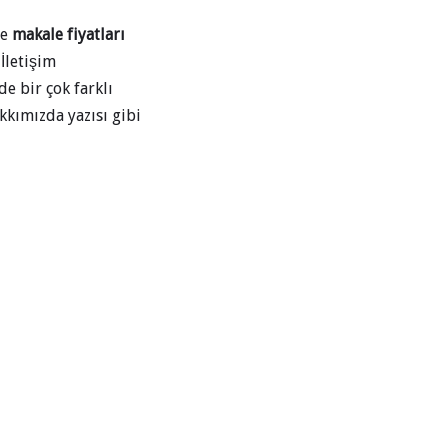
de
makale fiyatları
İletişim
e bir çok farklı
kkımızda yazısı gibi