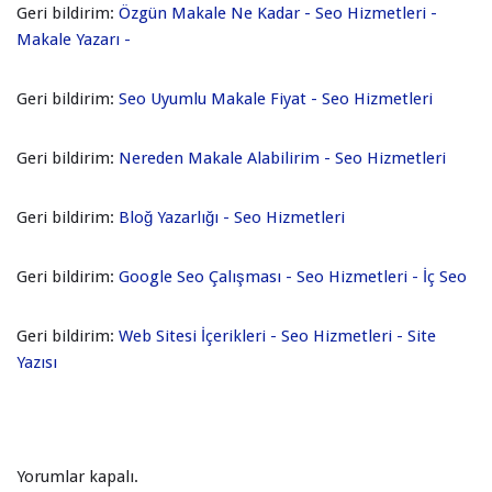
Geri bildirim:
Özgün Makale Ne Kadar - Seo Hizmetleri -
Makale Yazarı -
Geri bildirim:
Seo Uyumlu Makale Fiyat - Seo Hizmetleri
Geri bildirim:
Nereden Makale Alabilirim - Seo Hizmetleri
Geri bildirim:
Bloğ Yazarlığı - Seo Hizmetleri
Geri bildirim:
Google Seo Çalışması - Seo Hizmetleri - İç Seo
Geri bildirim:
Web Sitesi İçerikleri - Seo Hizmetleri - Site
Yazısı
Yorumlar kapalı.