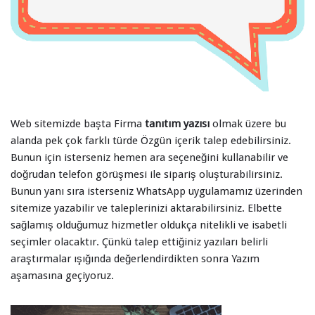
Web sitemizde başta Firma
tanıtım yazısı
olmak üzere bu
alanda pek çok farklı türde Özgün içerik talep edebilirsiniz.
Bunun için isterseniz hemen ara seçeneğini kullanabilir ve
doğrudan telefon görüşmesi ile sipariş oluşturabilirsiniz.
Bunun yanı sıra isterseniz WhatsApp uygulamamız üzerinden
sitemize yazabilir ve taleplerinizi aktarabilirsiniz. Elbette
sağlamış olduğumuz hizmetler oldukça nitelikli ve isabetli
seçimler olacaktır. Çünkü talep ettiğiniz yazıları belirli
araştırmalar ışığında değerlendirdikten sonra Yazım
aşamasına geçiyoruz.