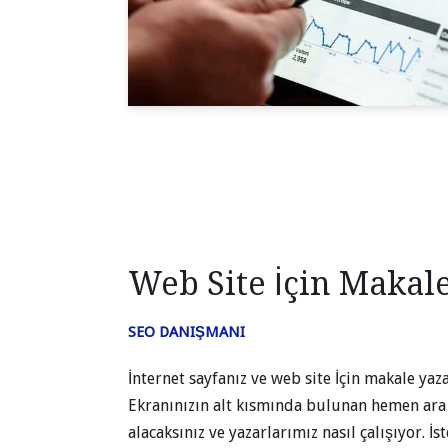
Web Site İçin Makal
SEO DANIŞMANI
İnternet sayfanız ve web site İçin makale yaz
Ekranınızın alt kısmında bulunan hemen ara 
alacaksınız ve yazarlarımız nasıl çalışıyor. 