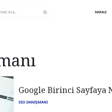
MAKALE
şmanı
Google Birinci Sayfaya 
SEO DANIŞMANI