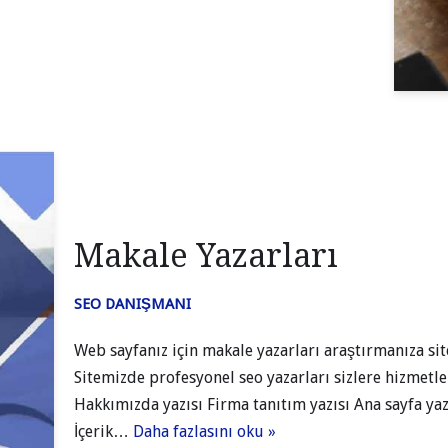
Makale Yazarları
SEO DANIŞMANI
Web sayfanız için makale yazarları araştırmanıza sit
Sitemizde profesyonel seo yazarları sizlere hizmet
Hakkımızda yazısı Firma tanıtım yazısı Ana sayfa yaz
İçerik…
Daha fazlasını oku »