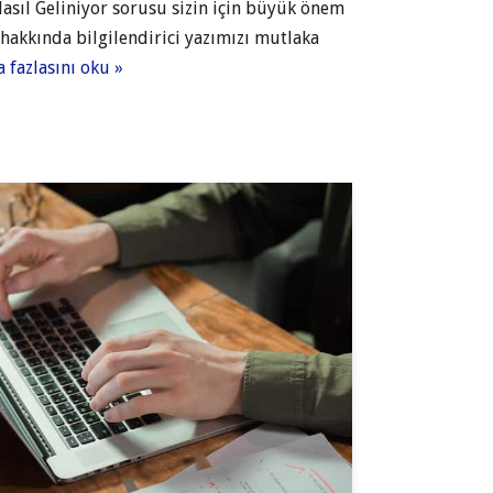
Nasıl Geliniyor sorusu sizin için büyük önem
z hakkında bilgilendirici yazımızı mutlaka
 fazlasını oku »