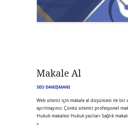
Makale Al
SEO DANIŞMANI
Web siteniz için makale al düşüncesi ile bir
ayrılmayınız. Çünkü sitemiz profesyonel ma
Hukuk makalesi Hukuk yazıları Sağlık maka
»