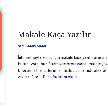
Makale Kaça Yazılır
SEO DANIŞMANI
İnternet sayfalarınız için makale kaça yazılır araşt
bulunuyorsunuz. Sitemizde profesyonel makale yazarl
Dilerseniz hizmetlerimizi maddeler halinde aktaralı
yazıları Site…
Daha fazlasını oku »