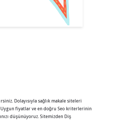
siniz. Dolayısıyla sağlık makale siteleri
Uygun fiyatlar ve en doğru Seo kriterlerinin
nızı düşünüyoruz. Sitemizden Diş