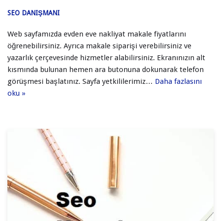
SEO DANIŞMANI
Web sayfamızda evden eve nakliyat makale fiyatlarını
öğrenebilirsiniz. Ayrıca makale siparişi verebilirsiniz ve
yazarlık çerçevesinde hizmetler alabilirsiniz. Ekranınızın alt
kısmında bulunan hemen ara butonuna dokunarak telefon
görüşmesi başlatınız. Sayfa yetkililerimiz…
Daha fazlasını
oku »