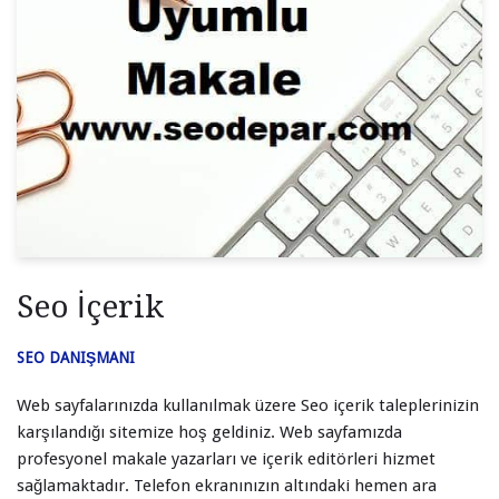
Seo İçerik
SEO DANIŞMANI
Web sayfalarınızda kullanılmak üzere Seo içerik taleplerinizin
karşılandığı sitemize hoş geldiniz. Web sayfamızda
profesyonel makale yazarları ve içerik editörleri hizmet
sağlamaktadır. Telefon ekranınızın altındaki hemen ara