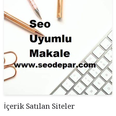
İçerik Satılan Siteler