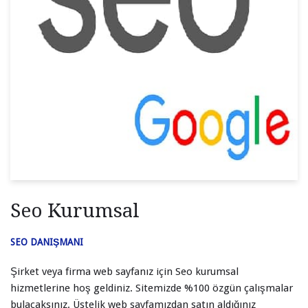
Seo Kurumsal
SEO DANIŞMANI
Şirket veya firma web sayfanız için Seo kurumsal
hizmetlerine hoş geldiniz. Sitemizde %100 özgün çalışmalar
bulacaksınız. Üstelik web sayfamızdan satın aldığınız