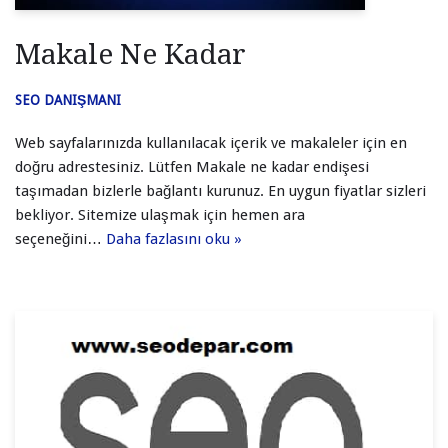
Makale Ne Kadar
SEO DANIŞMANI
Web sayfalarınızda kullanılacak içerik ve makaleler için en
doğru adrestesiniz. Lütfen Makale ne kadar endişesi
taşımadan bizlerle bağlantı kurunuz. En uygun fiyatlar sizleri
bekliyor. Sitemize ulaşmak için hemen ara
seçeneğini…
Daha fazlasını oku »