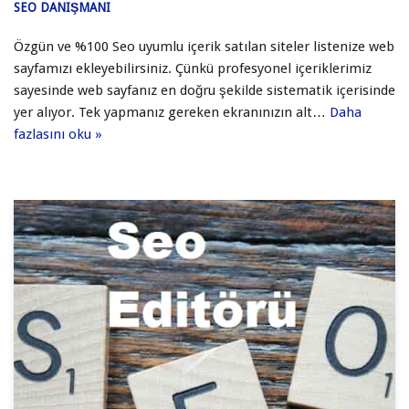
SEO DANIŞMANI
Özgün ve %100 Seo uyumlu içerik satılan siteler listenize web
sayfamızı ekleyebilirsiniz. Çünkü profesyonel içeriklerimiz
sayesinde web sayfanız en doğru şekilde sistematik içerisinde
yer alıyor. Tek yapmanız gereken ekranınızın alt…
Daha
fazlasını oku »