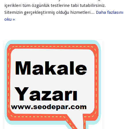
içerikleri tüm özgünlük testlerine tabi tutabilirsiniz.
Sitemizin gerçekleştirmiş olduğu hizmetleri…
Daha fazlasını
oku »