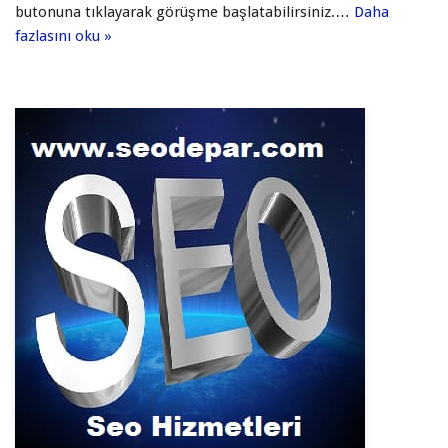
butonuna tıklayarak görüşme başlatabilirsiniz.…
Daha
fazlasını oku »