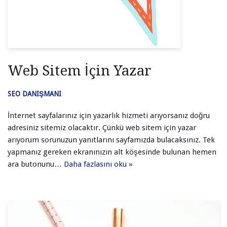
Web Sitem İçin Yazar
SEO DANIŞMANI
İnternet sayfalarınız için yazarlık hizmeti arıyorsanız doğru
adresiniz sitemiz olacaktır. Çünkü web sitem için yazar
arıyorum sorunuzun yanıtlarını sayfamızda bulacaksınız. Tek
yapmanız gereken ekranınızın alt köşesinde bulunan hemen
ara butonunu…
Daha fazlasını oku »