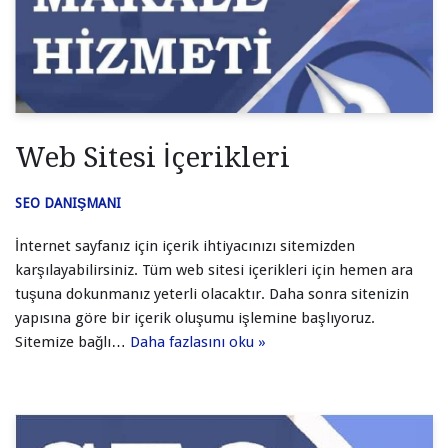
Web Sitesi İçerikleri
SEO DANIŞMANI
İnternet sayfanız için içerik ihtiyacınızı sitemizden
karşılayabilirsiniz. Tüm web sitesi içerikleri için hemen ara
tuşuna dokunmanız yeterli olacaktır. Daha sonra sitenizin
yapısına göre bir içerik oluşumu işlemine başlıyoruz.
Sitemize bağlı…
Daha fazlasını oku »