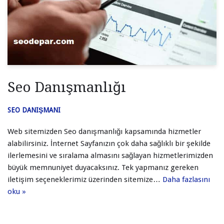
Seo Danışmanlığı
SEO DANIŞMANI
Web sitemizden Seo danışmanlığı kapsamında hizmetler
alabilirsiniz. İnternet Sayfanızın çok daha sağlıklı bir şekilde
ilerlemesini ve sıralama almasını sağlayan hizmetlerimizden
büyük memnuniyet duyacaksınız. Tek yapmanız gereken
iletişim seçeneklerimiz üzerinden sitemize…
Daha fazlasını
oku »