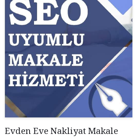
Evden Eve Nakliyat Makale