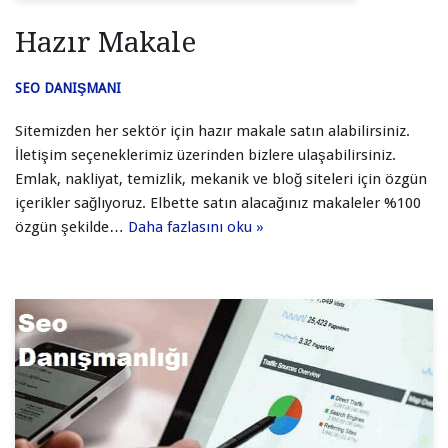
Hazır Makale
SEO DANIŞMANI
Sitemizden her sektör için hazır makale satın alabilirsiniz.
İletişim seçeneklerimiz üzerinden bizlere ulaşabilirsiniz.
Emlak, nakliyat, temizlik, mekanik ve bloğ siteleri için özgün
içerikler sağlıyoruz. Elbette satın alacağınız makaleler %100
özgün şekilde…
Daha fazlasını oku »