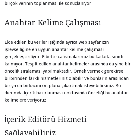
birçok verinin toplanması ile sonuçlanıyor
Anahtar Kelime Çalışması
Elde edilen bu veriler ışığında ayrıca web sayfanızın
işlevselliğine en uygun anahtar kelime çalışması
gerçekleştiriliyor. Elbette çalışmalarımız bu kadarla sınırlı
kalmıyor. Tespit edilen anahtar kelimeler arasında da yine bir
öncelik sıralaması yapılmaktadır. Örnek vermek gerekirse
birbirinden farklı hizmetleriniz olabilir ve bunların arasından
bir ya da birkaçını ön plana çıkartmak isteyebilirsiniz. Bu
durumda içerik hazırlanması noktasında önceliği bu anahtar
kelimelere veriyoruz
İçerik Editörü Hizmeti
Sağlayabiliriz