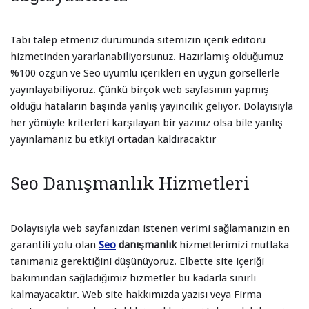
Tabi talep etmeniz durumunda sitemizin içerik editörü
hizmetinden yararlanabiliyorsunuz. Hazırlamış olduğumuz
%100 özgün ve Seo uyumlu içerikleri en uygun görsellerle
yayınlayabiliyoruz. Çünkü birçok web sayfasının yapmış
olduğu hataların başında yanlış yayıncılık geliyor. Dolayısıyla
her yönüyle kriterleri karşılayan bir yazınız olsa bile yanlış
yayınlamanız bu etkiyi ortadan kaldıracaktır
Seo Danışmanlık Hizmetleri
Dolayısıyla web sayfanızdan istenen verimi sağlamanızın en
garantili yolu olan
Seo
danışmanlık
hizmetlerimizi mutlaka
tanımanız gerektiğini düşünüyoruz. Elbette site içeriği
bakımından sağladığımız hizmetler bu kadarla sınırlı
kalmayacaktır. Web site hakkımızda yazısı veya Firma