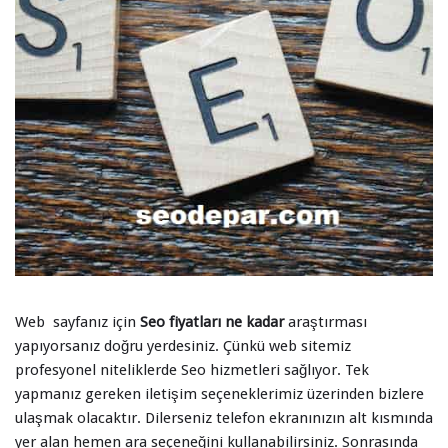
Web sayfanız için
Seo fiyatları ne kadar
araştırması
yapıyorsanız doğru yerdesiniz. Çünkü web sitemiz
profesyonel niteliklerde Seo hizmetleri sağlıyor. Tek
yapmanız gereken iletişim seçeneklerimiz üzerinden bizlere
ulaşmak olacaktır. Dilerseniz telefon ekranınızın alt kısmında
yer alan hemen ara seçeneğini kullanabilirsiniz. Sonrasında