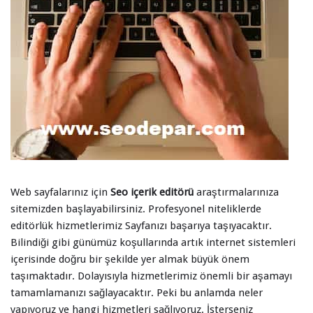
Web sayfalarınız için
Seo içerik editörü
araştırmalarınıza
sitemizden başlayabilirsiniz. Profesyonel niteliklerde
editörlük hizmetlerimiz Sayfanızı başarıya taşıyacaktır.
Bilindiği gibi günümüz koşullarında artık internet sistemleri
içerisinde doğru bir şekilde yer almak büyük önem
taşımaktadır. Dolayısıyla hizmetlerimiz önemli bir aşamayı
tamamlamanızı sağlayacaktır. Peki bu anlamda neler
yapıyoruz ve hangi hizmetleri sağlıyoruz. İsterseniz