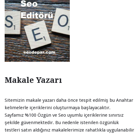
Makale Yazarı
Sitemizin makale yazarı daha önce tespit edilmiş bu Anahtar
kelimelerle içeriklerini oluşturmaya başlayacaktır.
Sayfamız %100 Özgün ve Seo uyumlu içeriklerine sınırsız
şekilde güvenmektedir. Bu nedenle istenilen özgünlük
testleri satın aldığınız makalelerimize rahatlıkla uygulanabilir