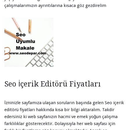
çalışmalarımızın ayrıntılarına kısaca göz gezdirelim
Seo İçerik Editörü Fiyatları
İzninizle sayfamıza ulaşan soruların başında gelen Seo içerik
editörü fiyatları hakkında kısa bir bilgi aktaralım. Takdir
edersiniz ki web sayfanızın hacmi ve emek yoğun çalışma
farklılıklar gösterecektir. Dolayısıyla her web sayfası için