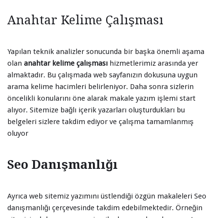
Anahtar Kelime Çalışması
Yapılan teknik analizler sonucunda bir başka önemli aşama
olan
anahtar kelime çalışması
hizmetlerimiz arasında yer
almaktadır. Bu çalışmada web sayfanızın dokusuna uygun
arama kelime hacimleri belirleniyor. Daha sonra sizlerin
öncelikli konularını öne alarak makale yazım işlemi start
alıyor. Sitemize bağlı içerik yazarları oluşturdukları bu
belgeleri sizlere takdim ediyor ve çalışma tamamlanmış
oluyor
Seo Danışmanlığı
Ayrıca web sitemiz yazımını üstlendiği özgün makaleleri Seo
danışmanlığı çerçevesinde takdim edebilmektedir. Örneğin