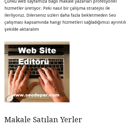
Çünkü web sayfamıza bağlı makale yazarları profesyonel
hizmetler üretiyor. Peki nasıl bir çalışma stratejisi ile
ilerliyoruz. Dilerseniz sizleri daha fazla bekletmeden Seo
çalışması kapsamında hangi hizmetleri sağladığımızı ayrıntılı
şekilde aktaralım
Makale Satılan Yerler