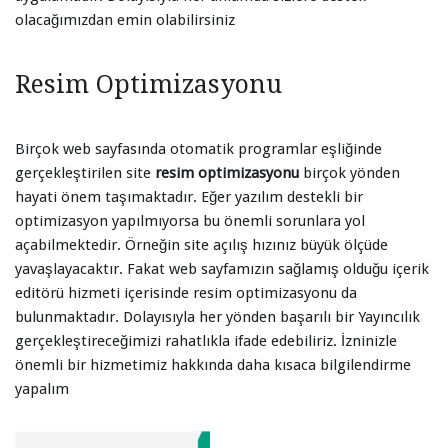
olacağımızdan emin olabilirsiniz
Resim Optimizasyonu
Birçok web sayfasında otomatik programlar eşliğinde
gerçekleştirilen site
resim optimizasyonu
birçok yönden
hayati önem taşımaktadır. Eğer yazılım destekli bir
optimizasyon yapılmıyorsa bu önemli sorunlara yol
açabilmektedir. Örneğin site açılış hızınız büyük ölçüde
yavaşlayacaktır. Fakat web sayfamızın sağlamış olduğu içerik
editörü hizmeti içerisinde resim optimizasyonu da
bulunmaktadır. Dolayısıyla her yönden başarılı bir Yayıncılık
gerçekleştireceğimizi rahatlıkla ifade edebiliriz. İzninizle
önemli bir hizmetimiz hakkında daha kısaca bilgilendirme
yapalım