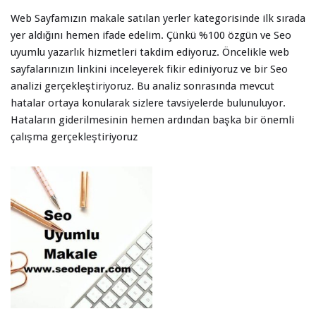
Web Sayfamızın makale satılan yerler kategorisinde ilk sırada
yer aldığını hemen ifade edelim. Çünkü %100 özgün ve Seo
uyumlu yazarlık hizmetleri takdim ediyoruz. Öncelikle web
sayfalarınızın linkini inceleyerek fikir ediniyoruz ve bir Seo
analizi gerçekleştiriyoruz. Bu analiz sonrasında mevcut
hatalar ortaya konularak sizlere tavsiyelerde bulunuluyor.
Hataların giderilmesinin hemen ardından başka bir önemli
çalışma gerçekleştiriyoruz