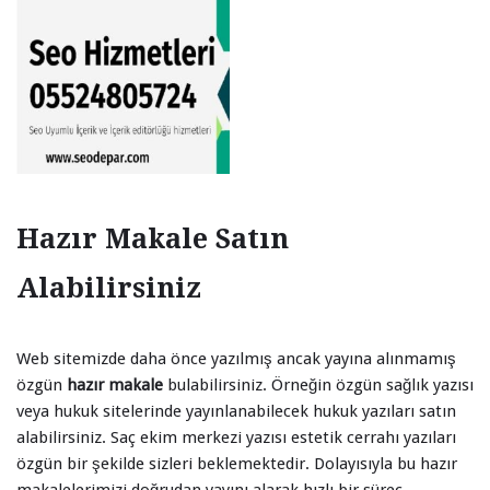
Hazır Makale Satın
Alabilirsiniz
Web sitemizde daha önce yazılmış ancak yayına alınmamış
özgün
hazır makale
bulabilirsiniz. Örneğin özgün sağlık yazısı
veya hukuk sitelerinde yayınlanabilecek hukuk yazıları satın
alabilirsiniz. Saç ekim merkezi yazısı estetik cerrahı yazıları
özgün bir şekilde sizleri beklemektedir. Dolayısıyla bu hazır