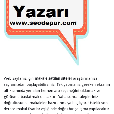
Web sayfanız için
makale satılan siteler
araştırmanıza
sayfamızdan başlayabilirsiniz. Tek yapmanız gereken ekranın
alt kısmında yer alan hemen ara seçeneğini tıklamak ve
görüşme başlatmak olacaktır. Daha sonra talepleriniz
doğrultusunda makaleler hazırlanmaya başlıyor. Üstelik son
derece makul fiyatlar eşliğinde doğru bir çalışma yapılacaktır.