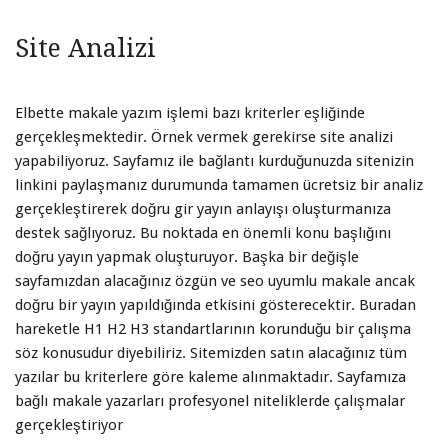
Site Analizi
Elbette makale yazım işlemi bazı kriterler eşliğinde
gerçekleşmektedir. Örnek vermek gerekirse site analizi
yapabiliyoruz. Sayfamız ile bağlantı kurduğunuzda sitenizin
linkini paylaşmanız durumunda tamamen ücretsiz bir analiz
gerçekleştirerek doğru gir yayın anlayışı oluşturmanıza
destek sağlıyoruz. Bu noktada en önemli konu başlığını
doğru yayın yapmak oluşturuyor. Başka bir değişle
sayfamızdan alacağınız özgün ve seo uyumlu makale ancak
doğru bir yayın yapıldığında etkisini gösterecektir. Buradan
hareketle H1 H2 H3 standartlarının korunduğu bir çalışma
söz konusudur diyebiliriz. Sitemizden satın alacağınız tüm
yazılar bu kriterlere göre kaleme alınmaktadır. Sayfamıza
bağlı makale yazarları profesyonel niteliklerde çalışmalar
gerçekleştiriyor