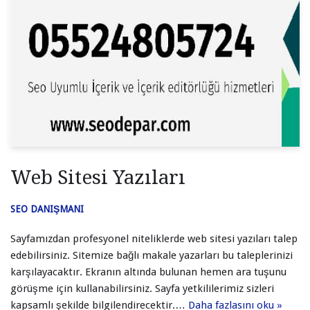
Web Sitesi Yazıları
SEO DANIŞMANI
Sayfamızdan profesyonel niteliklerde web sitesi yazıları talep
edebilirsiniz. Sitemize bağlı makale yazarları bu taleplerinizi
karşılayacaktır. Ekranın altında bulunan hemen ara tuşunu
görüşme için kullanabilirsiniz. Sayfa yetkililerimiz sizleri
kapsamlı şekilde bilgilendirecektir.…
Daha fazlasını oku »