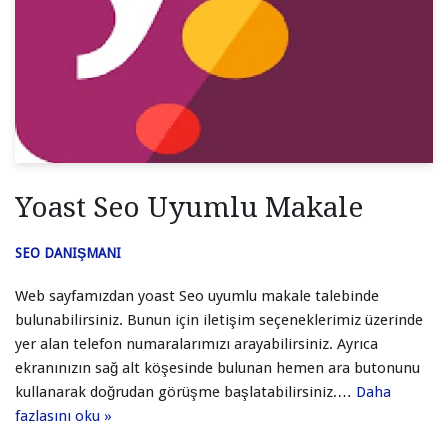
Yoast Seo Uyumlu Makale
SEO DANIŞMANI
Web sayfamızdan yoast Seo uyumlu makale talebinde
bulunabilirsiniz. Bunun için iletişim seçeneklerimiz üzerinde
yer alan telefon numaralarımızı arayabilirsiniz. Ayrıca
ekranınızın sağ alt köşesinde bulunan hemen ara butonunu
kullanarak doğrudan görüşme başlatabilirsiniz.…
Daha
fazlasını oku »