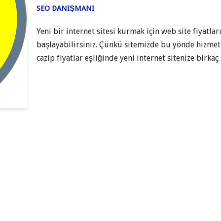
SEO DANIŞMANI
Yeni bir internet sitesi kurmak için web site fiyatl
başlayabilirsiniz. Çünkü sitemizde bu yönde hizmetl
cazip fiyatlar eşliğinde yeni internet sitenize birka