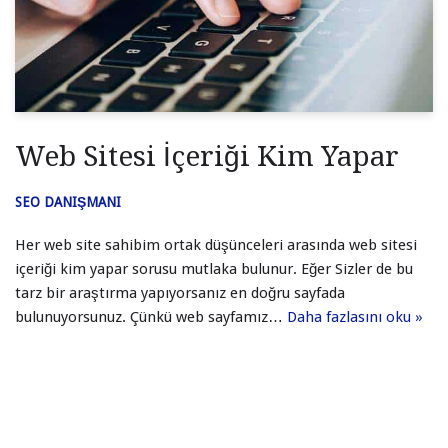
Web Sitesi İçeriği Kim Yapar
SEO DANIŞMANI
Her web site sahibim ortak düşünceleri arasında web sitesi
içeriği kim yapar sorusu mutlaka bulunur. Eğer Sizler de bu
tarz bir araştırma yapıyorsanız en doğru sayfada
bulunuyorsunuz. Çünkü web sayfamız…
Daha fazlasını oku »