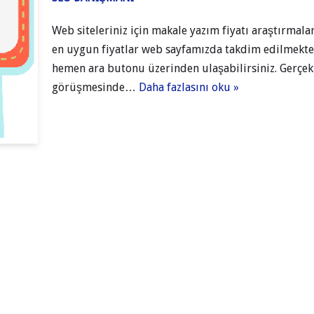
Web siteleriniz için makale yazım fiyatı araştırmala
en uygun fiyatlar web sayfamızda takdim edilmekted
hemen ara butonu üzerinden ulaşabilirsiniz. Gerçek
görüşmesinde…
Daha fazlasını oku »