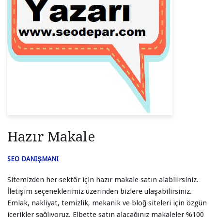
Hazır Makale
SEO DANIŞMANI
Sitemizden her sektör için hazır makale satın alabilirsiniz.
İletişim seçeneklerimiz üzerinden bizlere ulaşabilirsiniz.
Emlak, nakliyat, temizlik, mekanik ve bloğ siteleri için özgün
içerikler sağlıyoruz. Elbette satın alacağınız makaleler %100