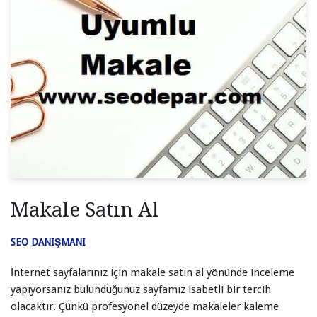
Makale Satın Al
SEO DANIŞMANI
İnternet sayfalarınız için makale satın al yönünde inceleme
yapıyorsanız bulunduğunuz sayfamız isabetli bir tercih
olacaktır. Çünkü profesyonel düzeyde makaleler kaleme