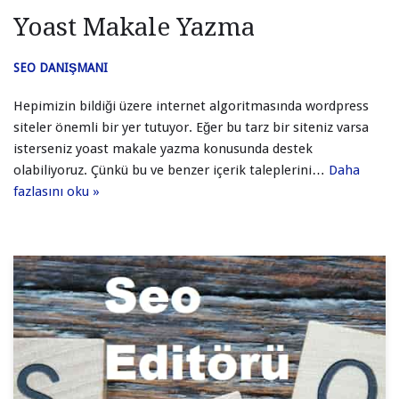
Yoast Makale Yazma
SEO DANIŞMANI
Hepimizin bildiği üzere internet algoritmasında wordpress
siteler önemli bir yer tutuyor. Eğer bu tarz bir siteniz varsa
isterseniz yoast makale yazma konusunda destek
olabiliyoruz. Çünkü bu ve benzer içerik taleplerini…
Daha
fazlasını oku »