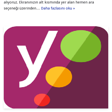
alıyoruz. Ekranınızın alt kısmında yer alan hemen ara
seçeneği üzerinden…
Daha fazlasını oku »