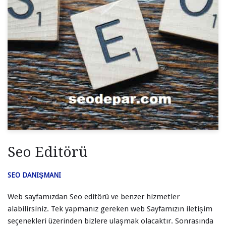
Seo Editörü
SEO DANIŞMANI
Web sayfamızdan Seo editörü ve benzer hizmetler
alabilirsiniz. Tek yapmanız gereken web Sayfamızın iletişim
seçenekleri üzerinden bizlere ulaşmak olacaktır. Sonrasında