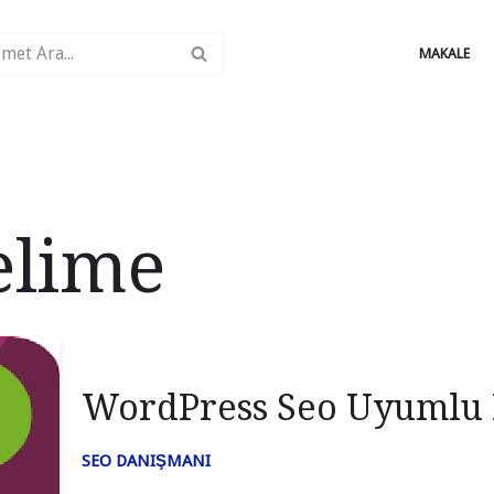
MAKALE
elime
WordPress Seo Uyumlu
SEO DANIŞMANI