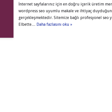
İnternet sayfalarınız için en doğru içerik üretim 
wordpress seo uyumlu makale ve ihtiyaç duyduğunu
gerçekleşmektedir. Sitemize bağlı profesyonel seo ya
Elbette…
Daha fazlasını oku »