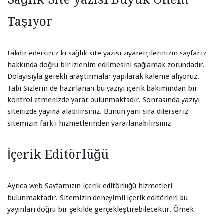
Taşıyor
takdir edersiniz ki sağlık site yazısı ziyaretçilerinizin sayfanız
hakkında doğru bir izlenim edilmesini sağlamak zorundadır.
Dolayısıyla gerekli araştırmalar yapılarak kaleme alıyoruz.
Tabi Sizlerin de hazırlanan bu yazıyı içerik bakımından bir
kontrol etmenizde yarar bulunmaktadır. Sonrasında yazıyı
sitenizde yayına alabilirsiniz. Bunun yanı sıra dilerseniz
sitemizin farklı hizmetlerinden yararlanabilirsiniz
İçerik Editörlüğü
Ayrıca web Sayfamızın içerik editörlüğü hizmetleri
bulunmaktadır. Sitemizin deneyimli içerik editörleri bu
yayınları doğru bir şekilde gerçekleştirebilecektir. Örnek