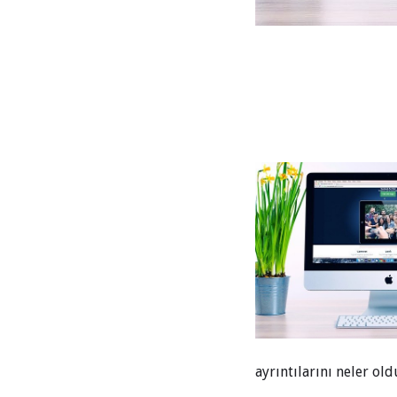
ayrıntılarını neler o