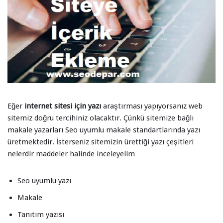
Eğer
internet sitesi için yazı
araştırması yapıyorsanız web
sitemiz doğru tercihiniz olacaktır. Çünkü sitemize bağlı
makale yazarları Seo uyumlu makale standartlarında yazı
üretmektedir. İsterseniz sitemizin ürettiği yazı çeşitleri
nelerdir maddeler halinde inceleyelim
Seo uyumlu yazı
Makale
Tanıtım yazısı