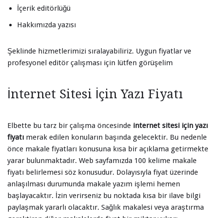
İçerik editörlüğü
Hakkımızda yazısı
Şeklinde hizmetlerimizi sıralayabiliriz. Uygun fiyatlar ve
profesyonel editör çalışması için lütfen görüşelim
İnternet Sitesi İçin Yazı Fiyatı
Elbette bu tarz bir çalışma öncesinde
internet sitesi için yazı
fiyatı
merak edilen konuların başında gelecektir. Bu nedenle
önce makale fiyatları konusuna kısa bir açıklama getirmekte
yarar bulunmaktadır. Web sayfamızda 100 kelime makale
fiyatı belirlemesi söz konusudur. Dolayısıyla fiyat üzerinde
anlaşılması durumunda makale yazım işlemi hemen
başlayacaktır. İzin verirseniz bu noktada kısa bir ilave bilgi
paylaşmak yararlı olacaktır. Sağlık makalesi veya araştırma