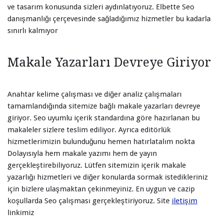
ve tasarım konusunda sizleri aydınlatıyoruz. Elbette Seo
danışmanlığı çerçevesinde sağladığımız hizmetler bu kadarla
sınırlı kalmıyor
Makale Yazarları Devreye Giriyor
Anahtar kelime çalışması ve diğer analiz çalışmaları
tamamlandığında sitemize bağlı makale yazarları devreye
giriyor. Seo uyumlu içerik standardına göre hazırlanan bu
makaleler sizlere teslim ediliyor. Ayrıca editörlük
hizmetlerimizin bulunduğunu hemen hatırlatalım nokta
Dolayısıyla hem makale yazımı hem de yayın
gerçekleştirebiliyoruz. Lütfen sitemizin içerik makale
yazarlığı hizmetleri ve diğer konularda sormak istedikleriniz
için bizlere ulaşmaktan çekinmeyiniz. En uygun ve cazip
koşullarda Seo çalışması gerçekleştiriyoruz. Site
iletişim
linkimiz