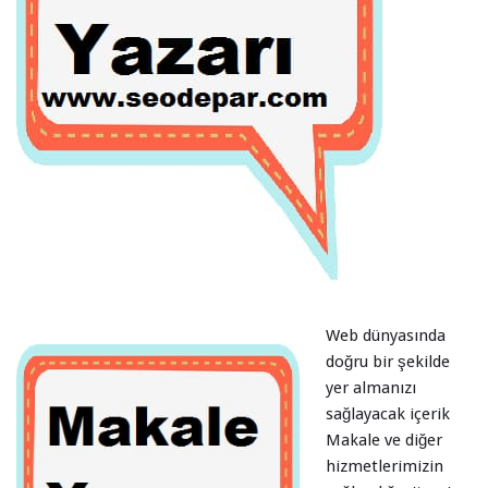
Web dünyasında
doğru bir şekilde
yer almanızı
sağlayacak içerik
Makale ve diğer
hizmetlerimizin