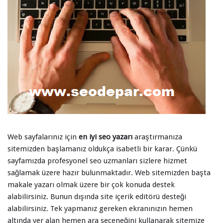
Web sayfalarınız için
en iyi seo yazarı
araştırmanıza
sitemizden başlamanız oldukça isabetli bir karar. Çünkü
sayfamızda profesyonel seo uzmanları sizlere hizmet
sağlamak üzere hazır bulunmaktadır. Web sitemizden başta
makale yazarı olmak üzere bir çok konuda destek
alabilirsiniz. Bunun dışında site içerik editörü desteği
alabilirsiniz. Tek yapmanız gereken ekranınızın hemen
altında yer alan hemen ara seçeneğini kullanarak sitemize