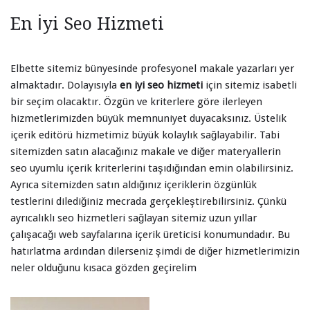
En İyi Seo Hizmeti
Elbette sitemiz bünyesinde profesyonel makale yazarları yer
almaktadır. Dolayısıyla
en iyi seo hizmeti
için sitemiz isabetli
bir seçim olacaktır. Özgün ve kriterlere göre ilerleyen
hizmetlerimizden büyük memnuniyet duyacaksınız. Üstelik
içerik editörü hizmetimiz büyük kolaylık sağlayabilir. Tabi
sitemizden satın alacağınız makale ve diğer materyallerin
seo uyumlu içerik kriterlerini taşıdığından emin olabilirsiniz.
Ayrıca sitemizden satın aldığınız içeriklerin özgünlük
testlerini dilediğiniz mecrada gerçekleştirebilirsiniz. Çünkü
ayrıcalıklı seo hizmetleri sağlayan sitemiz uzun yıllar
çalışacağı web sayfalarına içerik üreticisi konumundadır. Bu
hatırlatma ardından dilerseniz şimdi de diğer hizmetlerimizin
neler olduğunu kısaca gözden geçirelim