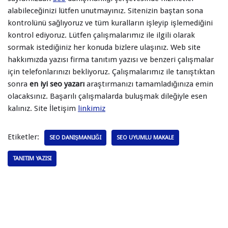
alabileceğinizi lütfen unutmayınız. Sitenizin baştan sona
kontrolünü sağlıyoruz ve tüm kuralların işleyip işlemediğini
kontrol ediyoruz. Lütfen çalışmalarımız ile ilgili olarak
sormak istediğiniz her konuda bizlere ulaşınız. Web site
hakkımızda yazısı firma tanıtım yazısı ve benzeri çalışmalar
için telefonlarınızı bekliyoruz. Çalışmalarımız ile tanıştıktan
sonra
en iyi seo yazarı
araştırmanızı tamamladığınıza emin
olacaksınız. Başarılı çalışmalarda buluşmak dileğiyle esen
kalınız. Site İletişim
linkimiz
Etiketler:
SEO DANIŞMANLIĞI
SEO UYUMLU MAKALE
TANITIM YAZISI