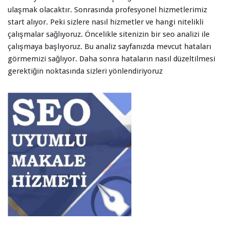
ulaşmak olacaktır. Sonrasında profesyonel hizmetlerimiz
start alıyor. Peki sizlere nasıl hizmetler ve hangi nitelikli
çalışmalar sağlıyoruz. Öncelikle sitenizin bir seo analizi ile
çalışmaya başlıyoruz. Bu analiz sayfanızda mevcut hataları
görmemizi sağlıyor. Daha sonra hataların nasıl düzeltilmesi
gerektiğin noktasında sizleri yönlendiriyoruz